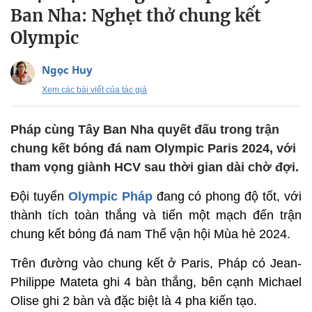
Ban Nha: Nghẹt thở chung kết
Olympic
Ngọc Huy
Xem các bài viết của tác giả
Pháp cùng Tây Ban Nha quyết đấu trong trận
chung kết bóng đá nam Olympic Paris 2024, với
tham vọng giành HCV sau thời gian dài chờ đợi.
Đội tuyển
Olympic Pháp
đang có phong độ tốt, với
thành tích toàn thắng và tiến một mạch đến trận
chung kết bóng đá nam Thế vận hội Mùa hè 2024.
Trên đường vào chung kết ở Paris, Pháp có Jean-
Philippe Mateta ghi 4 bàn thắng, bên cạnh Michael
Olise ghi 2 bàn và đặc biệt là 4 pha kiến tạo.