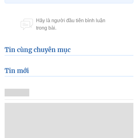
Tin cùng chuyên mục
Tin mới