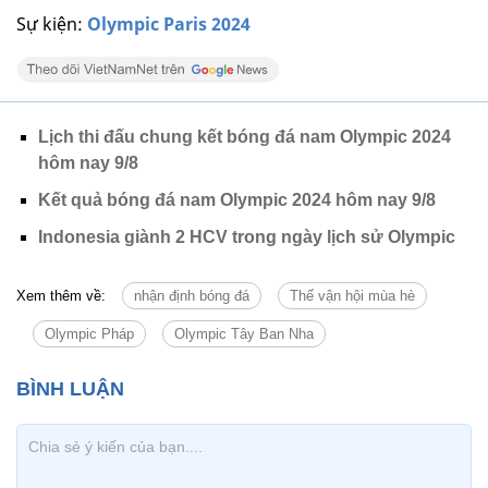
Sự kiện:
Olympic Paris 2024
Lịch thi đấu chung kết bóng đá nam Olympic 2024
hôm nay 9/8
Kết quả bóng đá nam Olympic 2024 hôm nay 9/8
Indonesia giành 2 HCV trong ngày lịch sử Olympic
Xem thêm về:
nhận định bóng đá
Thế vận hội mùa hè
Olympic Pháp
Olympic Tây Ban Nha