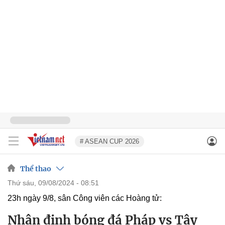
# ASEAN CUP 2026
Thể thao
thứ sáu, 09/08/2024 - 08:51
23h ngày 9/8, sân Công viên các Hoàng tử:
Nhận định bóng đá Pháp vs Tây