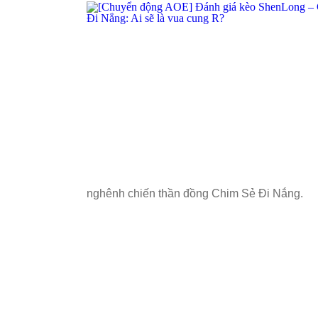
nghênh chiến thần đồng Chim Sẻ Đi Nắng.