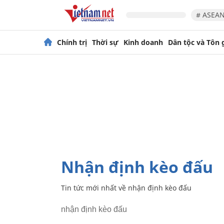
# ASEAN
Chính trị
Thời sự
Kinh doanh
Dân tộc và Tôn 
nhận định kèo đấu
Tin tức mới nhất về
nhận định kèo đấu
nhận định kèo đấu