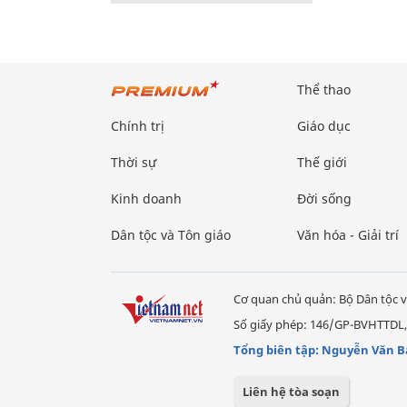
Thể thao
Chính trị
Giáo dục
Thời sự
Thế giới
Kinh doanh
Đời sống
Dân tộc và Tôn giáo
Văn hóa - Giải trí
Cơ quan chủ quản: Bộ Dân tộc v
Số giấy phép: 146/GP-BVHTTDL,
Tổng biên tập: Nguyễn Văn B
Liên hệ tòa soạn