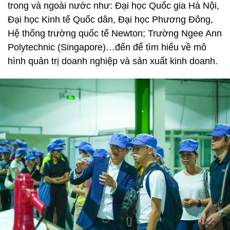
trong và ngoài nước như: Đại học Quốc gia Hà Nội,
Đại học Kinh tế Quốc dân, Đại học Phương Đông,
Hệ thống trường quốc tế Newton; Trường Ngee Ann
Polytechnic (Singapore)…đến để tìm hiểu về mô
hình quản trị doanh nghiệp và sản xuất kinh doanh.