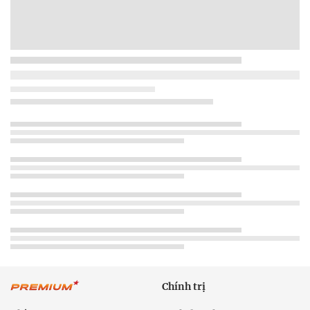
Chính trị