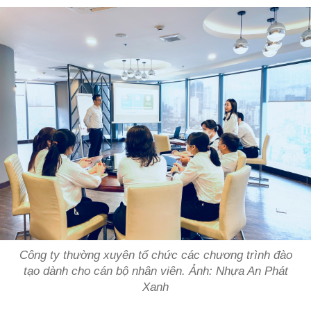
Công ty thường xuyên tổ chức các chương trình đào
tạo dành cho cán bộ nhân viên. Ảnh: Nhựa An Phát
Xanh