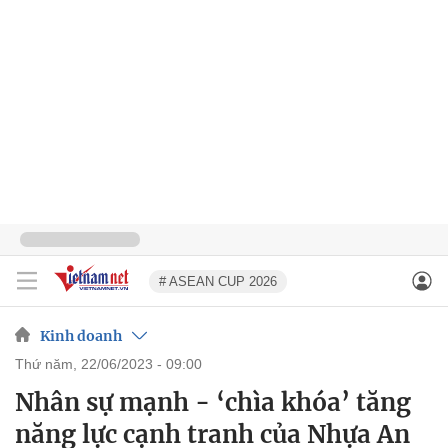
# ASEAN CUP 2026
Kinh doanh
thứ năm, 22/06/2023 - 09:00
Nhân sự mạnh - ‘chìa khóa’ tăng
năng lực cạnh tranh của Nhựa An