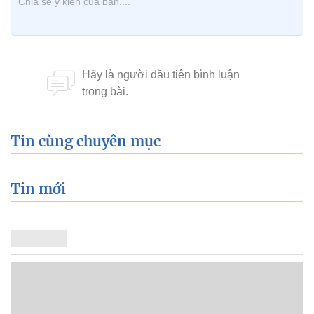
Tin cùng chuyên mục
Tin mới