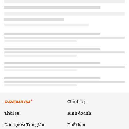
Chính trị
Thời sự
Kinh doanh
Dân tộc và Tôn giáo
Thể thao