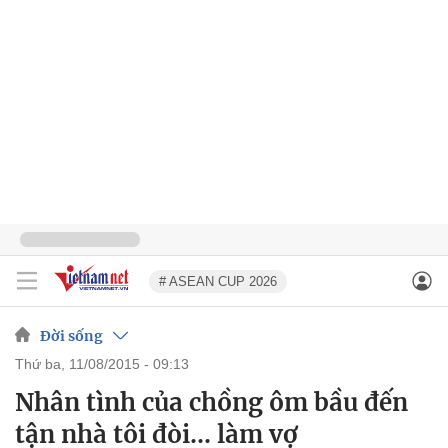
# ASEAN CUP 2026
Đời sống
thứ ba, 11/08/2015 - 09:13
Nhân tình của chồng ôm bầu đến
tận nhà tôi đòi... làm vợ