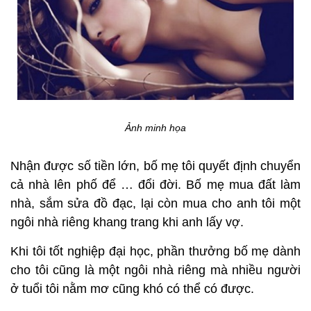
Ảnh minh họa
Nhận được số tiền lớn, bố mẹ tôi quyết định chuyển
cả nhà lên phố để … đổi đời. Bố mẹ mua đất làm
nhà, sắm sửa đồ đạc, lại còn mua cho anh tôi một
ngôi nhà riêng khang trang khi anh lấy vợ.
Khi tôi tốt nghiệp đại học, phần thưởng bố mẹ dành
cho tôi cũng là một ngôi nhà riêng mà nhiều người
ở tuổi tôi nằm mơ cũng khó có thể có được.