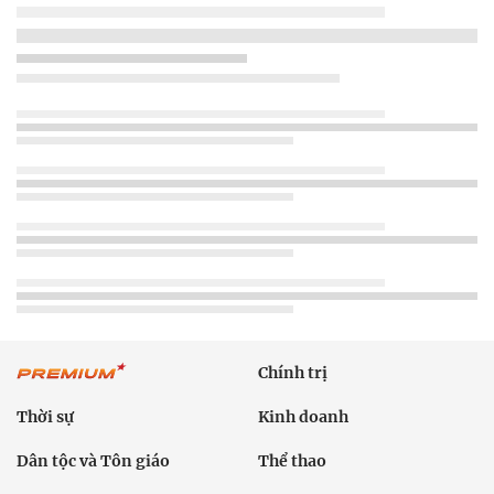
Chính trị
Thời sự
Kinh doanh
Dân tộc và Tôn giáo
Thể thao