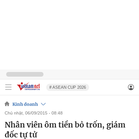
# ASEAN CUP 2026
Kinh doanh
chủ nhật, 06/09/2015 - 08:48
Nhân viên ôm tiền bỏ trốn, giám
đốc tự tử