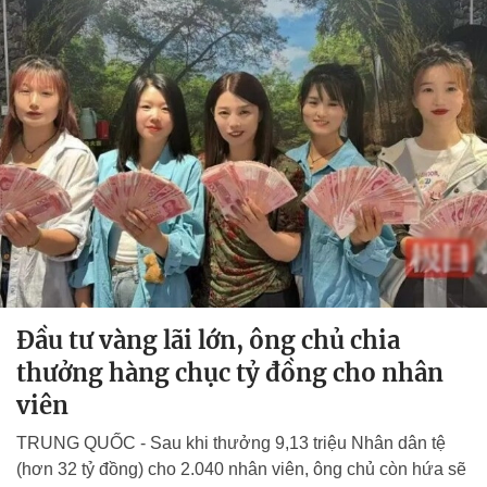
Đầu tư vàng lãi lớn, ông chủ chia
thưởng hàng chục tỷ đồng cho nhân
viên
TRUNG QUỐC - Sau khi thưởng 9,13 triệu Nhân dân tệ
(hơn 32 tỷ đồng) cho 2.040 nhân viên, ông chủ còn hứa sẽ