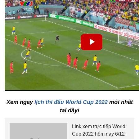
Xem ngay
lịch thi đấu World Cup 2022
mới nhất
tại đây!
Link xem trực tiếp World
Cup 2022 hôm nay 6/12