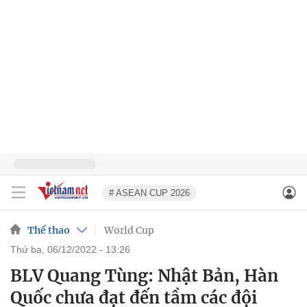
# ASEAN CUP 2026
Thể thao
World Cup
thứ ba, 06/12/2022 - 13:26
BLV Quang Tùng: Nhật Bản, Hàn
Quốc chưa đạt đến tầm các đội