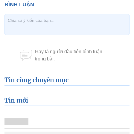
Tin cùng chuyên mục
Tin mới