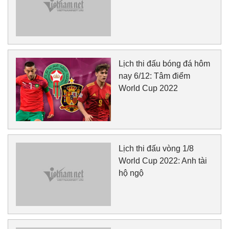
Lịch thi đấu bóng đá hôm
nay 6/12: Tâm điểm
World Cup 2022
Lịch thi đấu vòng 1/8
World Cup 2022: Anh tài
hộ ngộ