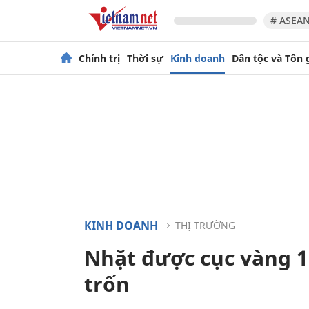
# ASEAN
Chính trị
Thời sự
Kinh doanh
Dân tộc và Tôn 
KINH DOANH
THỊ TRƯỜNG
Nhặt được cục vàng 1,
trốn