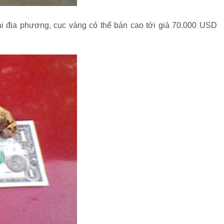
i địa phương, cục vàng có thể bán cao tới giá 70.000 USD