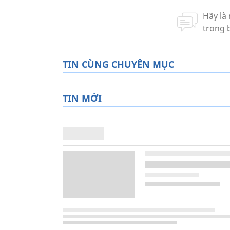
TIN CÙNG CHUYÊN MỤC
TIN MỚI