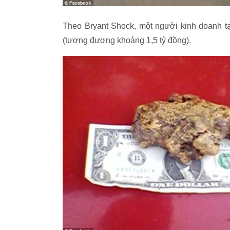
Theo Bryant Shock, một người kinh doanh tạ
(tương đương khoảng 1,5 tỷ đồng).