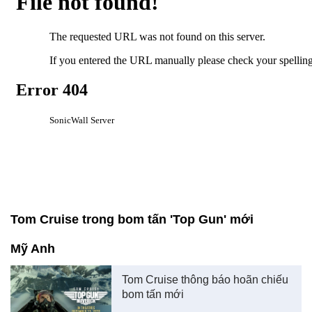
Tom Cruise trong bom tấn 'Top Gun' mới
Mỹ Anh
Tom Cruise thông báo hoãn chiếu
bom tấn mới