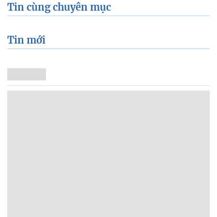
Tin cùng chuyên mục
Tin mới