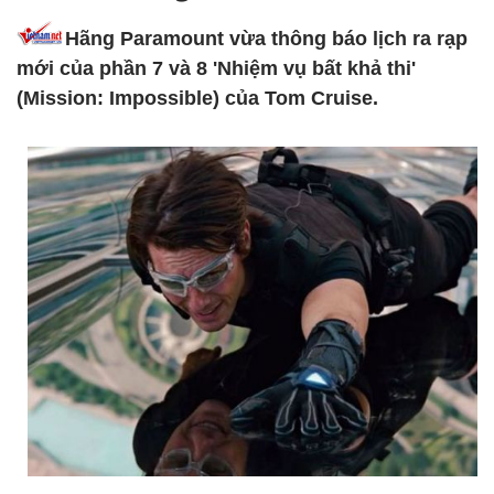
Hãng Paramount vừa thông báo lịch ra rạp
mới của phần 7 và 8 'Nhiệm vụ bất khả thi'
(Mission: Impossible) của Tom Cruise.