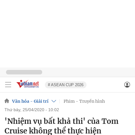
# ASEAN CUP 2026
Văn hóa - Giải trí
Phim - Truyền hình
thứ bảy, 25/04/2020 - 10:02
'Nhiệm vụ bất khả thi' của Tom
Cruise không thể thực hiện