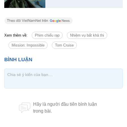
Xem thêm về:
Phim chiếu rạp
Nhiệm vụ bất khả thi
Mission: Impossible
Tom Cruise