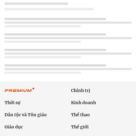
Chính trị
Thời sự
Kinh doanh
Dân tộc và Tôn giáo
Thể thao
Giáo dục
Thế giới