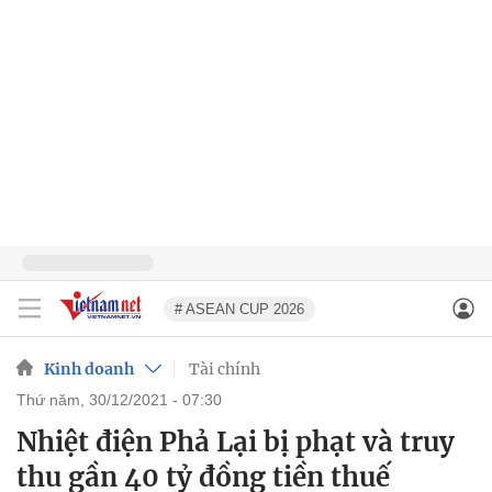
# ASEAN CUP 2026
Kinh doanh
Tài chính
thứ năm, 30/12/2021 - 07:30
Nhiệt điện Phả Lại bị phạt và truy
thu gần 40 tỷ đồng tiền thuế