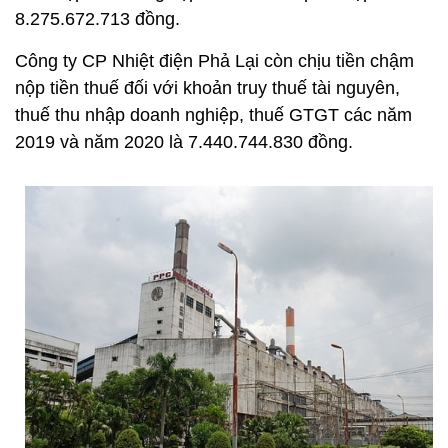
8.275.672.713 đồng.
Công ty CP Nhiệt điện Phả Lại còn chịu tiền chậm
nộp tiền thuế đối với khoản truy thuế tài nguyên,
thuế thu nhập doanh nghiệp, thuế GTGT các năm
2019 và năm 2020 là 7.440.744.830 đồng.