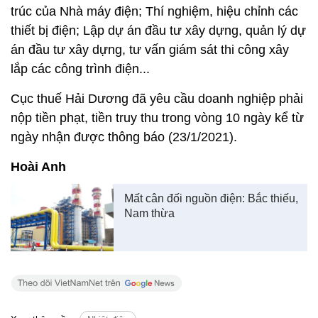
trúc của Nhà máy điện; Thí nghiệm, hiệu chỉnh các
thiết bị điện; Lập dự án đầu tư xây dựng, quản lý dự
án đầu tư xây dựng, tư vấn giám sát thi công xây
lắp các công trình điện...
Cục thuế Hải Dương đã yêu cầu doanh nghiệp phải
nộp tiền phạt, tiền truy thu trong vòng 10 ngày kể từ
ngày nhận được thông báo (23/1/2021).
Hoài Anh
Mất cân đối nguồn điện: Bắc thiếu,
Nam thừa