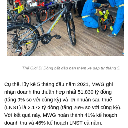
Thế Giới Di Động bắt đầu bán thêm xe đạp từ tháng 5.
Cụ thể, lũy kế 5 tháng đầu năm 2021, MWG ghi
nhận doanh thu thuần hợp nhất 51.830 tỷ đồng
(tăng 9% so với cùng kỳ) và lợi nhuận sau thuế
(LNST) là 2.172 tỷ đồng (tăng 26% so với cùng kỳ).
Với kết quả này, MWG hoàn thành 41% kế hoạch
doanh thu và 46% kế hoạch LNST cả năm.