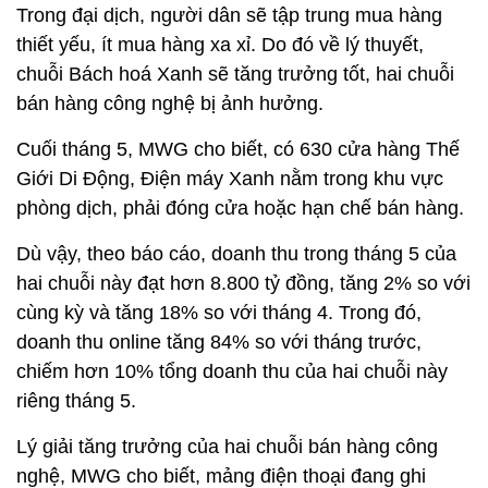
Trong đại dịch, người dân sẽ tập trung mua hàng
thiết yếu, ít mua hàng xa xỉ. Do đó về lý thuyết,
chuỗi Bách hoá Xanh sẽ tăng trưởng tốt, hai chuỗi
bán hàng công nghệ bị ảnh hưởng.
Cuối tháng 5, MWG cho biết, có 630 cửa hàng Thế
Giới Di Động, Điện máy Xanh nằm trong khu vực
phòng dịch, phải đóng cửa hoặc hạn chế bán hàng.
Dù vậy, theo báo cáo, doanh thu trong tháng 5 của
hai chuỗi này đạt hơn 8.800 tỷ đồng, tăng 2% so với
cùng kỳ và tăng 18% so với tháng 4. Trong đó,
doanh thu online tăng 84% so với tháng trước,
chiếm hơn 10% tổng doanh thu của hai chuỗi này
riêng tháng 5.
Lý giải tăng trưởng của hai chuỗi bán hàng công
nghệ, MWG cho biết, mảng điện thoại đang ghi