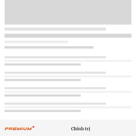
Chính trị