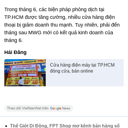
Trong tháng 6, các biện pháp phòng dịch tại
TP.HCM được tăng cường, nhiều cửa hàng điện
thoại bị giảm doanh thu mạnh. Tuy nhiên, phải đến
tháng sau MWG mới có kết quả kinh doanh của
tháng 6.
Hải Đăng
Cửa hàng điện máy tại TP.HCM
đóng cửa, bán online
Thế Giới Di Động, FPT Shop mơ kênh bán hàng số