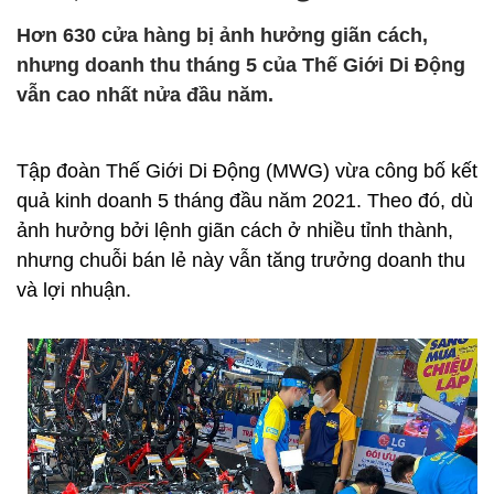
Hơn 630 cửa hàng bị ảnh hưởng giãn cách,
nhưng doanh thu tháng 5 của Thế Giới Di Động
vẫn cao nhất nửa đầu năm.
Tập đoàn Thế Giới Di Động (MWG) vừa công bố kết
quả kinh doanh 5 tháng đầu năm 2021. Theo đó, dù
ảnh hưởng bởi lệnh giãn cách ở nhiều tỉnh thành,
nhưng chuỗi bán lẻ này vẫn tăng trưởng doanh thu
và lợi nhuận.