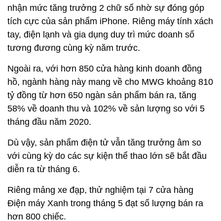
nhận mức tăng trưởng 2 chữ số nhờ sự đóng góp
tích cực của sản phẩm iPhone. Riêng máy tính xách
tay, điện lạnh và gia dụng duy trì mức doanh số
tương đương cùng kỳ năm trước.
Ngoài ra, với hơn 850 cửa hàng kinh doanh đồng
hồ, ngành hàng này mang về cho MWG khoảng 810
tỷ đồng từ hơn 650 ngàn sản phẩm bán ra, tăng
58% về doanh thu và 102% về sản lượng so với 5
tháng đầu năm 2020.
Dù vậy, sản phẩm điện tử vẫn tăng trưởng âm so
với cùng kỳ do các sự kiện thể thao lớn sẽ bắt đầu
diễn ra từ tháng 6.
Riêng mảng xe đạp, thử nghiệm tại 7 cửa hàng
Điện máy Xanh trong tháng 5 đạt số lượng bán ra
hơn 800 chiếc.