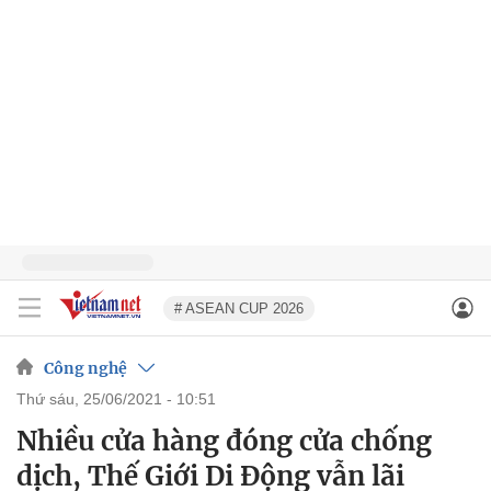
# ASEAN CUP 2026
Công nghệ
thứ sáu, 25/06/2021 - 10:51
Nhiều cửa hàng đóng cửa chống
dịch, Thế Giới Di Động vẫn lãi