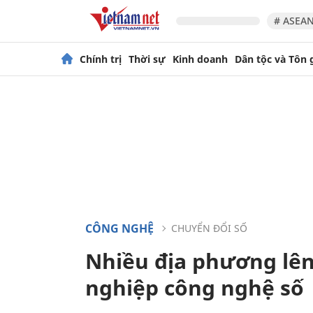
# ASEAN
Chính trị
Thời sự
Kinh doanh
Dân tộc và Tôn 
CÔNG NGHỆ
CHUYỂN ĐỔI SỐ
Nhiều địa phương lên
nghiệp công nghệ số