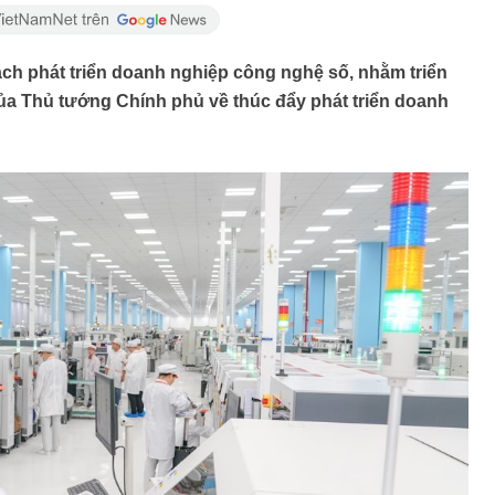
ch phát triển doanh nghiệp công nghệ số, nhằm triển
 của Thủ tướng Chính phủ về thúc đẩy phát triển doanh