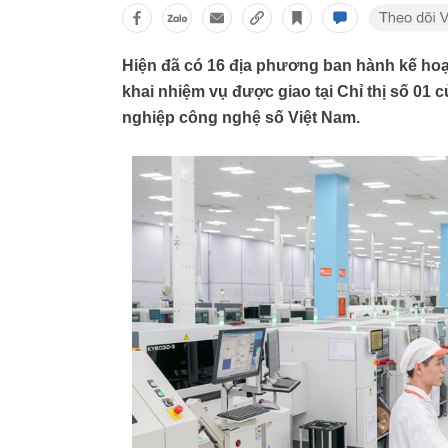
Hiện đã có 16 địa phương ban hành kế hoạ
khai nhiệm vụ được giao tại Chỉ thị số 01
nghiệp công nghệ số Việt Nam.