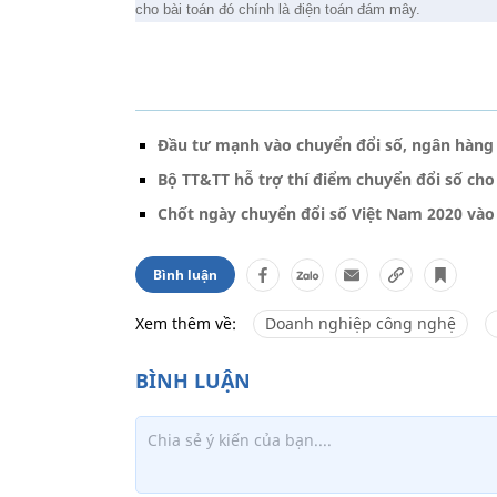
cho bài toán đó chính là điện toán đám mây.
Đầu tư mạnh vào chuyển đổi số, ngân hàng
Bộ TT&TT hỗ trợ thí điểm chuyển đổi số cho
Chốt ngày chuyển đổi số Việt Nam 2020 vào
Bình luận
Xem thêm về:
Doanh nghiệp công nghệ