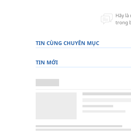
TIN CÙNG CHUYÊN MỤC
TIN MỚI