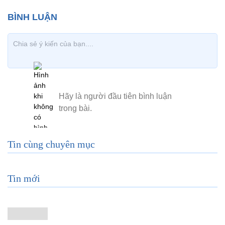
Tin cùng chuyên mục
Tin mới