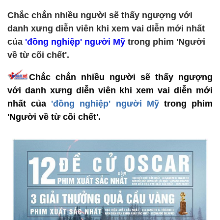
Chắc chắn nhiều người sẽ thấy ngượng với
danh xưng diễn viên khi xem vai diễn mới nhất
của
'đồng nghiệp' người Mỹ
trong phim 'Người
về từ cõi chết'.
Chắc chắn nhiều người sẽ thấy ngượng
với danh xưng diễn viên khi xem vai diễn mới
nhất của
'đồng nghiệp' người Mỹ
trong phim
'Người về từ cõi chết'.