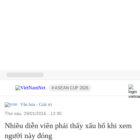
# ASEAN CUP 2026
Văn hóa - Giải trí
thứ sáu, 29/01/2016 - 13:30
Nhiều diễn viên phải thấy xấu hổ khi xem
người này đóng