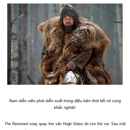
Nam diễn viên phải diễn xuất trong điều kiện thời tiết vô cùng
khắc nghiệt.
The Revenant
xoay quay thợ săn Hugh Glass do Leo thủ vai. Sau một