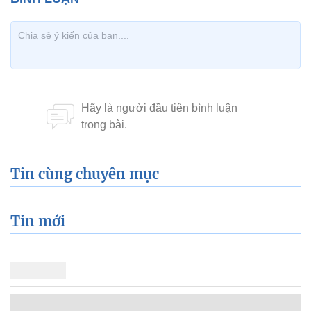
Tin cùng chuyên mục
Tin mới