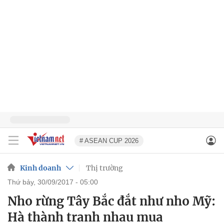
# ASEAN CUP 2026
Kinh doanh
Thị trường
thứ bảy, 30/09/2017 - 05:00
Nho rừng Tây Bắc đắt như nho Mỹ:
Hà thành tranh nhau mua