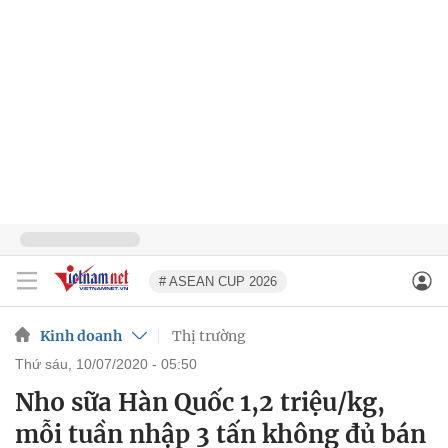
# ASEAN CUP 2026
Kinh doanh
Thị trường
thứ sáu, 10/07/2020 - 05:50
Nho sữa Hàn Quốc 1,2 triệu/kg,
mỗi tuần nhập 3 tấn không đủ bán