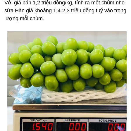
Với giá bán 1,2 triệu đồng/kg, tính ra một chùm nho
sữa Hàn giá khoảng 1,4-2,3 triệu đồng tuỳ vào trọng
lượng mỗi chùm.