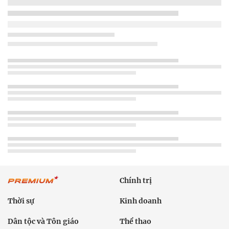
Chính trị
Thời sự
Kinh doanh
Dân tộc và Tôn giáo
Thể thao