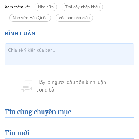
Xem thêm về:
Nho sữa
Trái cây nhập khẩu
Nho sữa Hàn Quốc
đặc sản nhà giàu
Tin cùng chuyên mục
Tin mới