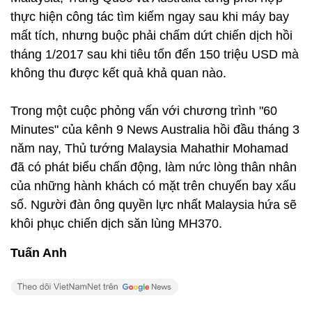
thực hiện công tác tìm kiếm ngay sau khi máy bay
mất tích, nhưng buộc phải chấm dứt chiến dịch hồi
tháng 1/2017 sau khi tiêu tốn đến 150 triệu USD mà
không thu được kết quả khả quan nào.
Trong một cuộc phỏng vấn với chương trình "60
Minutes" của kênh 9 News Australia hồi đầu tháng 3
năm nay, Thủ tướng Malaysia Mahathir Mohamad
đã có phát biểu chấn động, làm nức lòng thân nhân
của những hành khách có mặt trên chuyến bay xấu
số. Người đàn ông quyền lực nhất Malaysia hứa sẽ
khôi phục chiến dịch săn lùng MH370.
Tuấn Anh