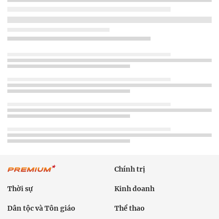
Chính trị
Thời sự
Kinh doanh
Dân tộc và Tôn giáo
Thể thao