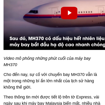
Video mô phỏng những phút cuối của máy bay
MH370
Cho đến nay, sự cố với chuyến bay MH370 vẫn là
một trong những bí ẩn lớn nhất của lịch sử hàng
không thế giới.
Theo thông tin mới được tiết lộ trên tờ Express, vài
ngày sau khi máy bay Malaysia biến mất, nhiều nhà