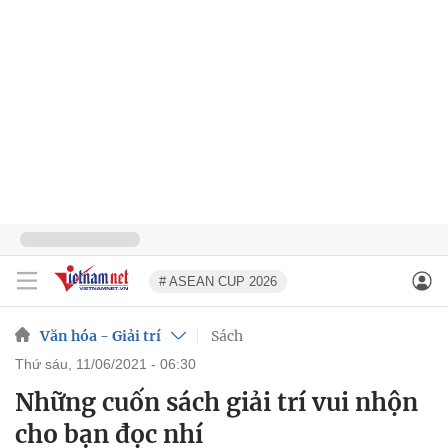
# ASEAN CUP 2026
Văn hóa - Giải trí
Sách
thứ sáu, 11/06/2021 - 06:30
Những cuốn sách giải trí vui nhộn
cho bạn đọc nhí