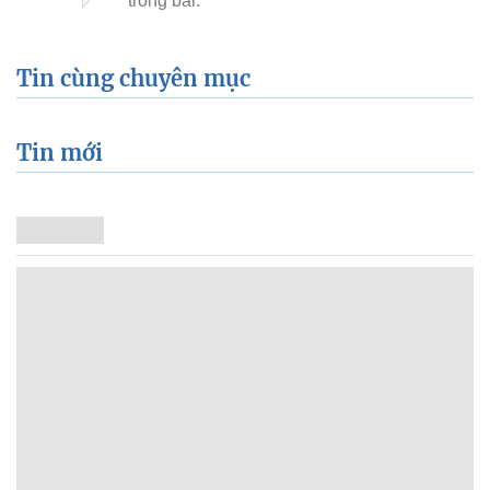
Tin cùng chuyên mục
Tin mới