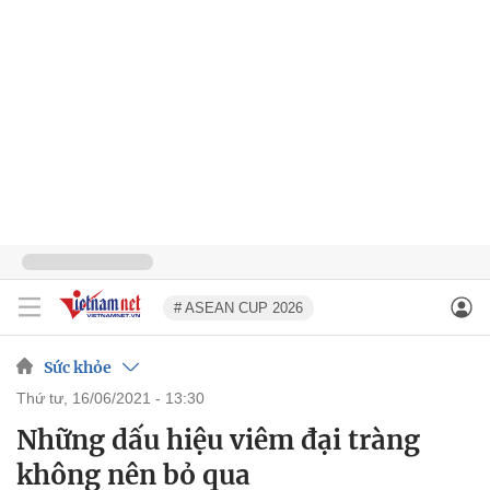
# ASEAN CUP 2026
Sức khỏe
thứ tư, 16/06/2021 - 13:30
Những dấu hiệu viêm đại tràng
không nên bỏ qua