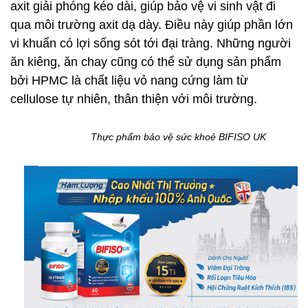
axit giải phóng kéo dài, giúp bảo vệ vi sinh vật đi
qua môi trường axit dạ dày. Điều này giúp phần lớn
vi khuẩn có lợi sống sót tới đại tràng. Những người
ăn kiêng, ăn chay cũng có thể sử dụng sản phẩm
bởi HPMC là chất liệu vỏ nang cứng làm từ
cellulose tự nhiên, thân thiện với môi trường.
Thực phẩm bảo vệ sức khoẻ BIFISO UK