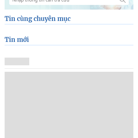
Tin cùng chuyên mục
Tin mới