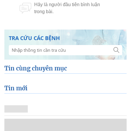
TRA CỨU CÁC BỆNH
Tin cùng chuyên mục
Tin mới