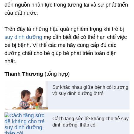
đến nguồn nhân lực trong tương lai và sự phát triển
của đất nước.
Trên đây là những hậu quả nghiêm trọng khi trẻ bị
suy dinh dưỡng
mẹ cần biết để có thể hạn chế việc
bé bị bệnh. Vì thế các mẹ hãy cung cấp đủ các
dưỡng chất cho bé giúp bé phát triển toàn diện
nhất.
Thanh Thương
(tổng hợp)
Sự khác nhau giữa bệnh còi xương
và suy dinh dưỡng ở trẻ
Cách tăng sức đề kháng cho trẻ suy
dinh dưỡng, thấp còi