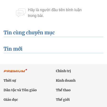
Tin cùng chuyên mục
Tin mới
Chính trị
Thời sự
Kinh doanh
Dân tộc và Tôn giáo
Thể thao
Giáo dục
Thế giới