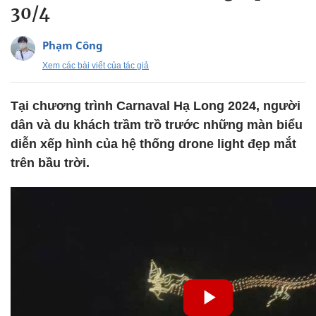
30/4
Phạm Công
Xem các bài viết của tác giả
Tại chương trình Carnaval Hạ Long 2024, người
dân và du khách trầm trồ trước những màn biểu
diễn xếp hình của hệ thống drone light đẹp mắt
trên bầu trời.