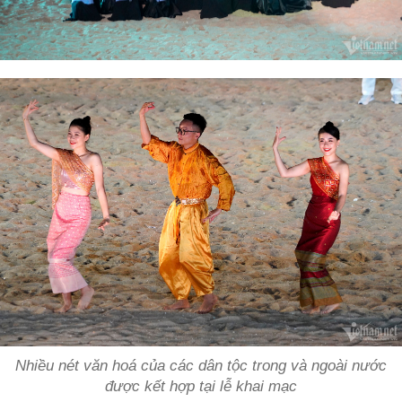
Nhiều nét văn hoá của các dân tộc trong và ngoài nước
được kết hợp tại lễ khai mạc