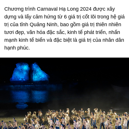
Chương trình Carnaval Hạ Long 2024 được xây
dựng và lấy cảm hứng từ 6 giá trị cốt lõi trong hệ giá
trị của tỉnh Quảng Ninh, bao gồm giá trị thiên nhiên
tươi đẹp, văn hóa đặc sắc, kinh tế phát triển, nhấn
mạnh kinh tế biển và đặc biệt là giá trị của nhân dân
hạnh phúc.