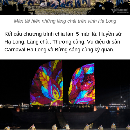
Màn tái hiện những làng chài trên vịnh Hạ Long
Kết cấu chương trình chia làm 5 màn là: Huyền sử
Hạ Long, Làng chài, Thương cảng, Vũ điệu di sản
Carnaval Hạ Long và Bừng sáng cùng kỳ quan.