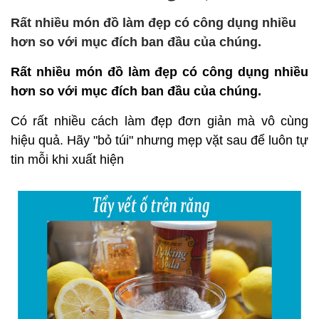
Rất nhiều món đồ làm đẹp có công dụng nhiều
hơn so với mục đích ban đầu của chúng.
Rất nhiều món đồ làm đẹp có công dụng nhiều
hơn so với mục đích ban đầu của chúng.
Có rất nhiều cách làm đẹp đơn giản mà vô cùng
hiệu quả. Hãy "bỏ túi" nhưng mẹp vặt sau để luôn tự
tin mỗi khi xuất hiện