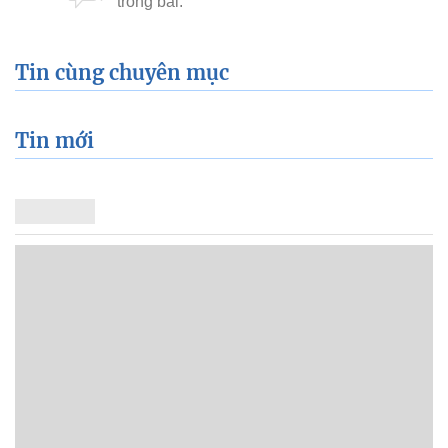
Tin cùng chuyên mục
Tin mới