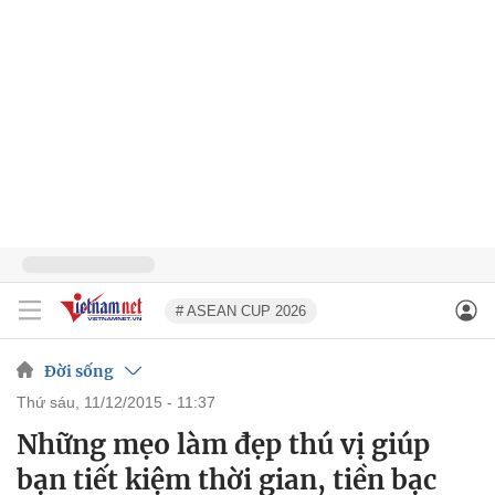
# ASEAN CUP 2026
Đời sống
thứ sáu, 11/12/2015 - 11:37
Những mẹo làm đẹp thú vị giúp
bạn tiết kiệm thời gian, tiền bạc