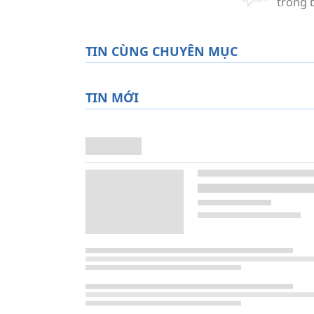
TIN CÙNG CHUYÊN MỤC
TIN MỚI