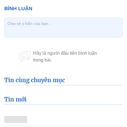
Tin cùng chuyên mục
Tin mới