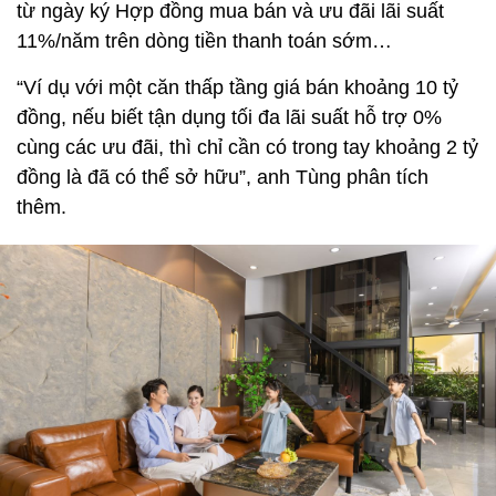
từ ngày ký Hợp đồng mua bán và ưu đãi lãi suất
11%/năm trên dòng tiền thanh toán sớm…
“Ví dụ với một căn thấp tầng giá bán khoảng 10 tỷ
đồng, nếu biết tận dụng tối đa lãi suất hỗ trợ 0%
cùng các ưu đãi, thì chỉ cần có trong tay khoảng 2 tỷ
đồng là đã có thể sở hữu”, anh Tùng phân tích
thêm.