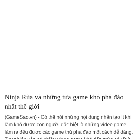
Ninja Rùa và những tựa game khó phá đảo
nhất thế giới
(GameSao.vn) - Có thể nói những nội dung nhân tạo ít khi
làm khó được con người đặc biệt là những video game
làm ra đều được các game thủ phá đảo một cách dễ dàng.