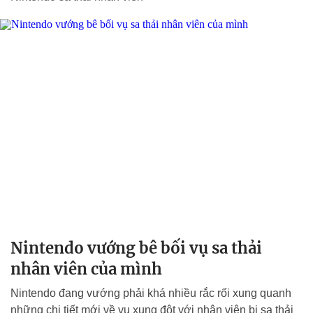
Nintendo vướng bê bối vụ sa thải
nhân viên của mình
Nintendo đang vướng phải khá nhiều rắc rối xung quanh
những chi tiết mới về vụ xung đột với nhân viên bị sa thải