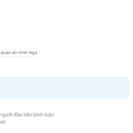
 quan an ninh Nga