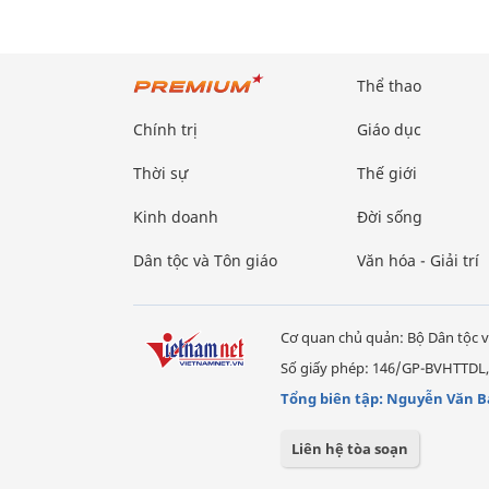
Thể thao
Chính trị
Giáo dục
Thời sự
Thế giới
Kinh doanh
Đời sống
Dân tộc và Tôn giáo
Văn hóa - Giải trí
Cơ quan chủ quản: Bộ Dân tộc v
Số giấy phép: 146/GP-BVHTTDL,
Tổng biên tập: Nguyễn Văn B
Liên hệ tòa soạn