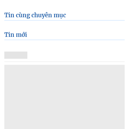
Tin cùng chuyên mục
Tin mới