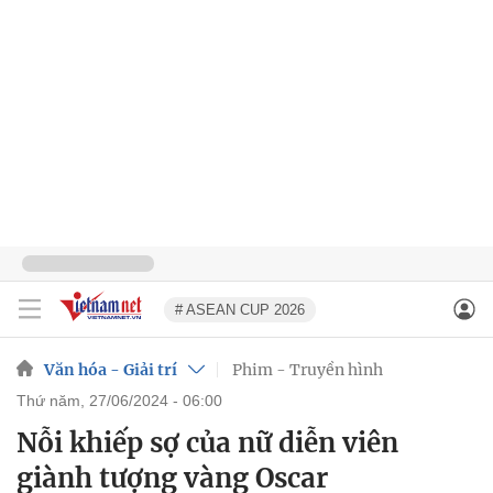
# ASEAN CUP 2026
Văn hóa - Giải trí
Phim - Truyền hình
thứ năm, 27/06/2024 - 06:00
Nỗi khiếp sợ của nữ diễn viên
giành tượng vàng Oscar