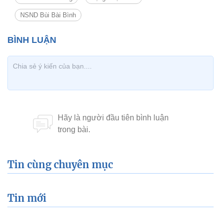
NSND Bùi Bài Bình
Tin cùng chuyên mục
Tin mới