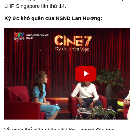
LHP Singapore lần thứ 14.
Ký ức khó quên của NSND Lan Hương: