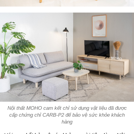
Nội thất MOHO cam kết chỉ sử dụng vật liệu đã được
cấp chứng chỉ CARB-P2 để bảo vệ sức khỏe khách
hàng