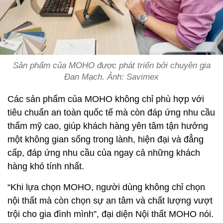
Sản phẩm của MOHO được phát triển bởi chuyên gia
Đan Mạch. Ảnh: Savimex
Các sản phẩm của MOHO không chỉ phù hợp với
tiêu chuẩn an toàn quốc tế mà còn đáp ứng nhu cầu
thẩm mỹ cao, giúp khách hàng yên tâm tận hưởng
một không gian sống trong lành, hiện đại và đẳng
cấp, đáp ứng nhu cầu của ngay cả những khách
hàng khó tính nhất.
“Khi lựa chọn MOHO, người dùng không chỉ chọn
nội thất mà còn chọn sự an tâm và chất lượng vượt
trội cho gia đình mình”, đại diện Nội thất MOHO nói.