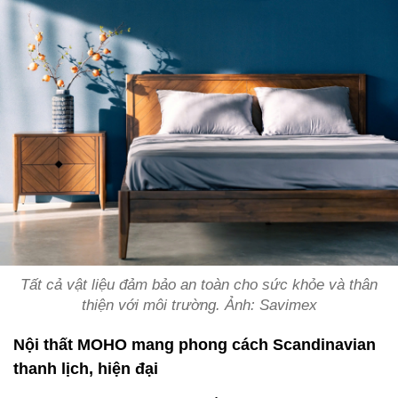
Tất cả vật liệu đảm bảo an toàn cho sức khỏe và thân
thiện với môi trường. Ảnh: Savimex
Nội thất MOHO mang phong cách Scandinavian
thanh lịch, hiện đại