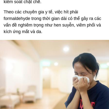
kiểm soát chặt chẽ.
Theo các chuyên gia y tế, việc hít phải
formaldehyde trong thời gian dài có thể gây ra các
vấn đề nghiêm trọng như hen suyễn, viêm phổi và
kích ứng mắt và da.