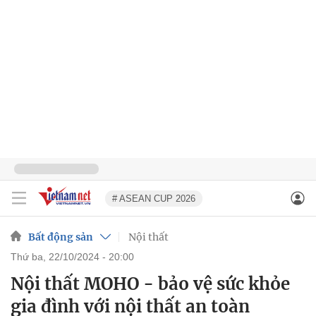
# ASEAN CUP 2026
Bất động sản
Nội thất
thứ ba, 22/10/2024 - 20:00
Nội thất MOHO - bảo vệ sức khỏe
gia đình với nội thất an toàn