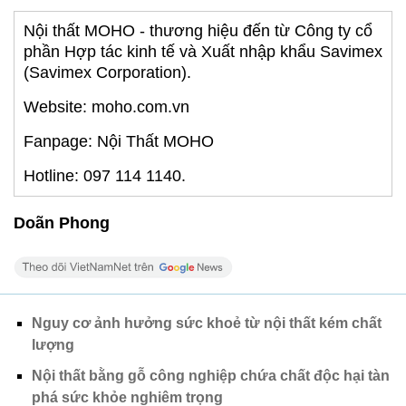
Nội thất MOHO - thương hiệu đến từ Công ty cổ
phần Hợp tác kinh tế và Xuất nhập khẩu Savimex
(Savimex Corporation).
Website: moho.com.vn
Fanpage: Nội Thất MOHO
Hotline: 097 114 1140.
Doãn Phong
Nguy cơ ảnh hưởng sức khoẻ từ nội thất kém chất
lượng
Nội thất bằng gỗ công nghiệp chứa chất độc hại tàn
phá sức khỏe nghiêm trọng