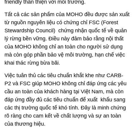
friendly thân thiện với môi trường.
Tất cả các sản phẩm của MOHO đều được sản xuất
từ nguồn nguyên liệu có chứng chỉ FSC (Forest
Stewardship Council) chứng nhận quốc tế về quản
lý rừng bền vững. Điều này đảm bảo rằng nội thất
của MOHO không chỉ an toàn cho người sử dụng
mà còn góp phần bảo vệ môi trường, hạn chế việc
khai thác rừng bừa bãi.
Việc tuân thủ các tiêu chuẩn khắt khe như CARB-
P2 và FSC giúp MOHO không chỉ đáp ứng các yêu
cầu an toàn của khách hàng tại Việt Nam, mà còn
đáp ứng đầy đủ các tiêu chuẩn để xuất khẩu sang
các thị trường quốc tế khó tính. Đây là minh chứng
rõ ràng cho cam kết về chất lượng và sự an toàn
của thương hiệu.