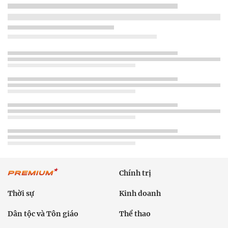
Chính trị
Thời sự
Kinh doanh
Dân tộc và Tôn giáo
Thể thao