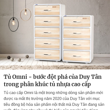
Tủ Omni - bước đột phá của Duy Tân
trong phân khúc tủ nhựa cao cấp
Tủ cao cấp Omni là một trong những dòng sản phẩm mới
được ra mắt thị trường năm 2020 của Duy Tân với mục
tiêu đồng bộ hóa sản phẩm nội thất mà Duy Tân đang sản