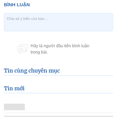
Tin cùng chuyên mục
Tin mới