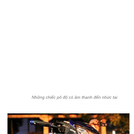
Những chiếc pô độ có âm thanh đến nhức tai