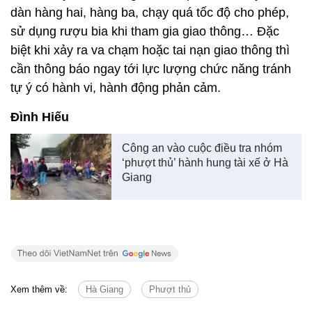
dàn hàng hai, hàng ba, chạy quá tốc độ cho phép,
sử dụng rượu bia khi tham gia giao thông… Đặc
biệt khi xảy ra va chạm hoặc tai nạn giao thông thì
cần thông báo ngay tới lực lượng chức năng tránh
tự ý có hành vi, hành động phản cảm.
Đình Hiếu
Công an vào cuộc điều tra nhóm
‘phượt thủ’ hành hung tài xế ở Hà
Giang
Xem thêm về:
Hà Giang
Phượt thủ