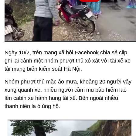
Ngày 10/2, trên mạng xã hội Facebook chia sẻ clip
ghi lại cảnh một nhóm phượt thủ xô xát với tài xế xe
tải mang biển kiểm soát Hà Nội.
Nhóm phượt thủ mặc áo mưa, khoảng 20 người vây
xung quanh xe, nhiều người cầm mũ bảo hiểm lao
lên cabin xe hành hung tài xế. Bên ngoài nhiều
thanh niên la ó ủng hộ.