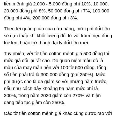
tiền mệnh giá 2.000 - 5.000 đồng phí 10%; 10.000,
20.000 đồng phí 8%; 50.000 đồng phí 7%; 100.000
đồng phí 4%; 200.000 đồng phí 3%.
Theo lời quảng cáo của cửa hàng, mức phí đổi tiền
sẽ cực thấp khi khối lượng đổi từ vài trăm triệu đồng
trở lên, hoặc trở thành đại lý đổi tiền mới.
Tuy nhiên, với tờ tiền cotton mệnh giá 500 đồng thì
mức giá đổi lại rất cao. Do quan niệm màu đỏ là
màu của may mắn nên với 100 tờ 500 đồng, tổng
số tiền phải trả là 300.000 đồng (phí 250%). Mức
phí được cho là đã giảm so với những năm trước,
nếu như cách đây khoảng ba năm mức phí là
300%, trong năm 2020 giảm còn 270% và hiện
đang tiếp tục giảm còn 250%.
Các tờ tiền cotton mệnh giá khác cũng được rao với