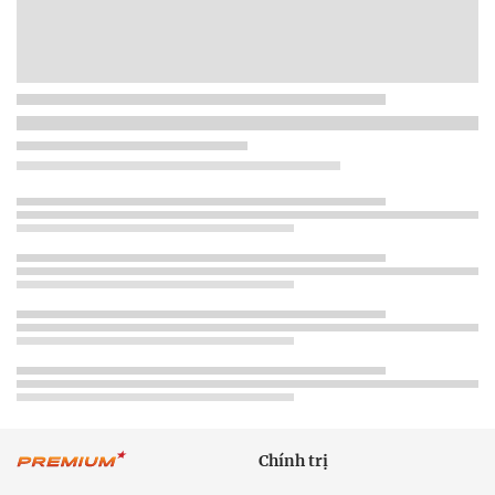
Chính trị