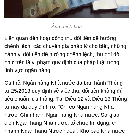
Ảnh minh họa
Liên quan đến hoạt động thu đổi tiền để hưởng
chênh lệch, các chuyên gia pháp lý cho biết, những
hành vi đổi tiền để hưởng chênh lệch, thu phí đổi
như trên là vi phạm quy định của pháp luật trong
lĩnh vực ngân hàng.
Cụ thể, Ngân hàng Nhà nước đã ban hành Thông
tư 25/2013 quy định về việc thu, đổi tiền không đủ
tiêu chuẩn lưu thông. Tại Điều 12 và Điều 13 Thông
tư này đã quy định rõ: "Chỉ có Ngân hàng Nhà
nước; Chi nhánh Ngân hàng Nhà nước; Sở giao
dịch Ngân hàng Nhà nước; tổ chức tín dụng; chi
nhánh Ngân hàng Nước ngoài; Kho bạc Nhà nước