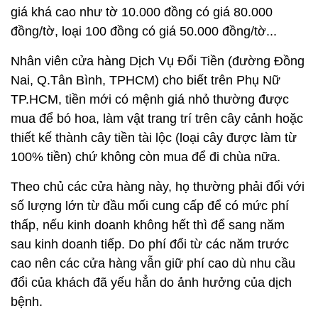
giá khá cao như tờ 10.000 đồng có giá 80.000
đồng/tờ, loại 100 đồng có giá 50.000 đồng/tờ...
Nhân viên cửa hàng Dịch Vụ Đổi Tiền (đường Đồng
Nai, Q.Tân Bình, TPHCM) cho biết trên Phụ Nữ
TP.HCM, tiền mới có mệnh giá nhỏ thường được
mua để bó hoa, làm vật trang trí trên cây cảnh hoặc
thiết kế thành cây tiền tài lộc (loại cây được làm từ
100% tiền) chứ không còn mua để đi chùa nữa.
Theo chủ các cửa hàng này, họ thường phải đổi với
số lượng lớn từ đầu mối cung cấp để có mức phí
thấp, nếu kinh doanh không hết thì để sang năm
sau kinh doanh tiếp. Do phí đổi từ các năm trước
cao nên các cửa hàng vẫn giữ phí cao dù nhu cầu
đổi của khách đã yếu hẳn do ảnh hưởng của dịch
bệnh.