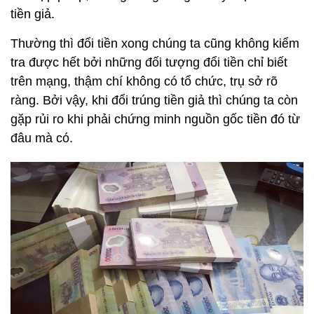
tiền giả.
Thường thì đổi tiền xong chúng ta cũng không kiểm
tra được hết bởi những đối tượng đổi tiền chỉ biết
trên mạng, thậm chí không có tổ chức, trụ sở rõ
ràng. Bởi vậy, khi đổi trúng tiền giả thì chúng ta còn
gặp rủi ro khi phải chứng minh nguồn gốc tiền đó từ
đâu mà có.