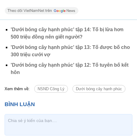
'Dưới bóng cây hạnh phúc' tập 14: Tố bị lừa hơn
500 triệu đồng nên giết người?
'Dưới bóng cây hạnh phúc' tập 13: Tố được bố cho
300 triệu cưới vợ
'Dưới bóng cây hạnh phúc' tập 12: Tố tuyên bố kết
hôn
Xem thêm về:
NSND Công Lý
Dưới bóng cây hạnh phúc