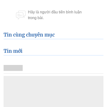
Tin cùng chuyên mục
Tin mới