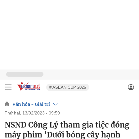
# ASEAN CUP 2026
Văn hóa - Giải trí
thứ hai, 13/02/2023 - 09:59
NSND Công Lý tham gia tiệc đóng
máy phim 'Dưới bóng cây hạnh