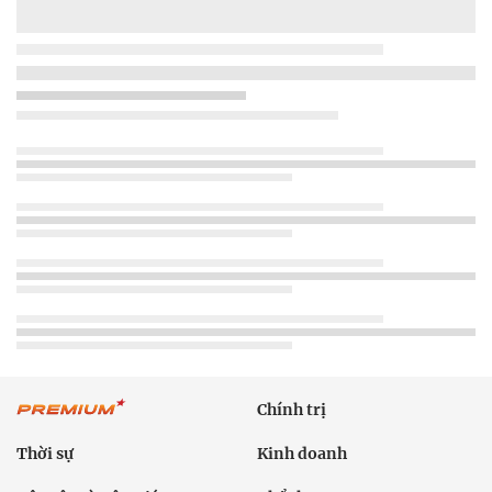
Chính trị
Thời sự
Kinh doanh