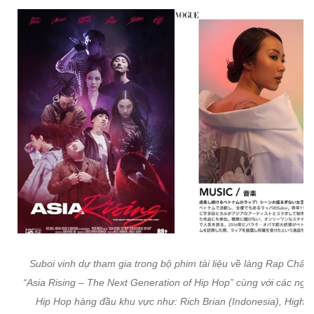
Suboi vinh dự tham gia trong bộ phim tài liệu về làng Rap Châu
“Asia Rising – The Next Generation of Hip Hop” cùng với các nghệ
Hip Hop hàng đầu khu vực như: Rich Brian (Indonesia), Higher