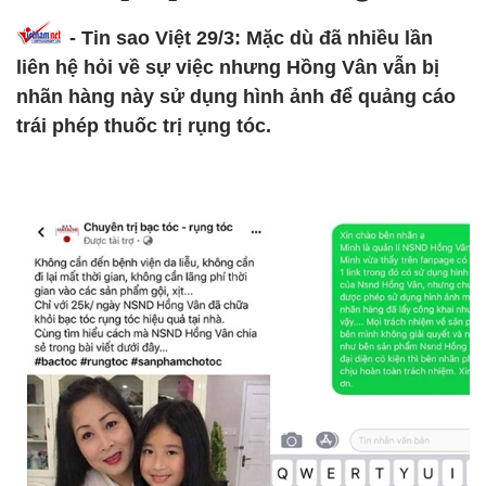
- Tin sao Việt 29/3: Mặc dù đã nhiều lần
liên hệ hỏi về sự việc nhưng Hồng Vân vẫn bị
nhãn hàng này sử dụng hình ảnh để quảng cáo
trái phép thuốc trị rụng tóc.