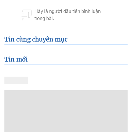
Tin cùng chuyên mục
Tin mới