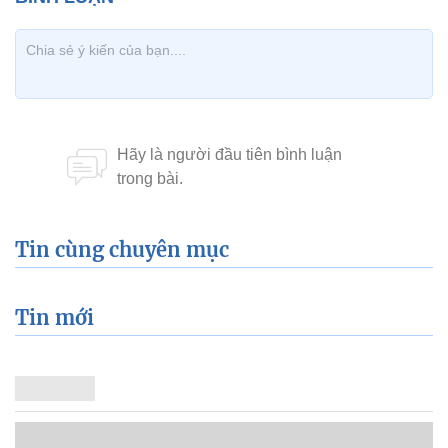
Tin cùng chuyên mục
Tin mới