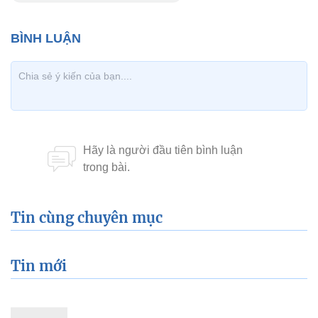
Tin cùng chuyên mục
Tin mới