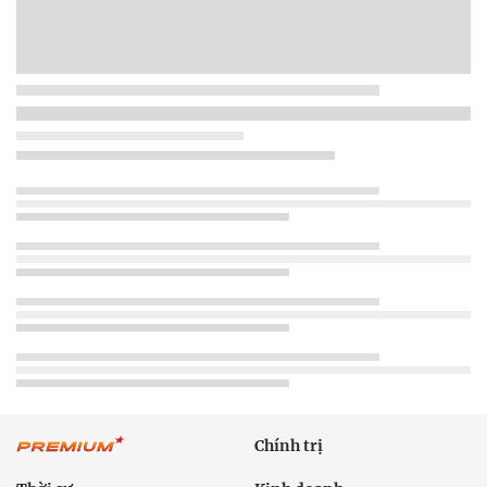
Chính trị