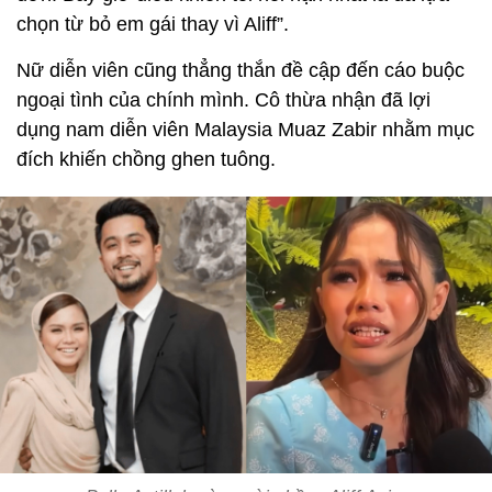
chọn từ bỏ em gái thay vì Aliff”.
Nữ diễn viên cũng thẳng thắn đề cập đến cáo buộc
ngoại tình của chính mình. Cô thừa nhận đã lợi
dụng nam diễn viên Malaysia Muaz Zabir nhằm mục
đích khiến chồng ghen tuông.