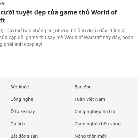
NG
h cưới tuyệt đẹp của game thủ World of
ft
- Có thể bạn không tin, nhưng bộ ảnh dưới đây chính là
 của cặp đôi game thủ say mê World of Warcraft này đấy, hoàn
g phải ảnh cosplay!
Sức khỏe
Bạn đọc
Công nghệ
Tuần Việt Nam
Ô tô xe máy
Công nghiệp hỗ trợ
Du lịch
Giảm nghèo bền vững
Bất động sản
Nông thôn mới