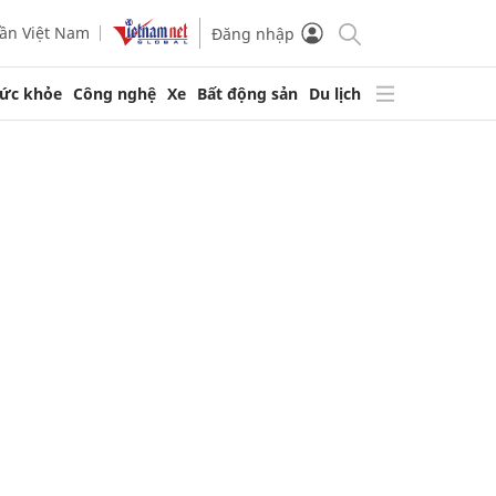
ần Việt Nam
Đăng nhập
ức khỏe
Công nghệ
Xe
Bất động sản
Du lịch