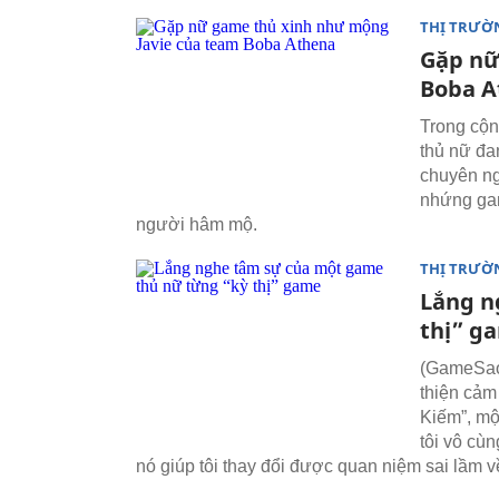
THỊ TRƯỜ
Gặp nư
Boba A
Trong cộn
thủ nữ đa
chuyên ng
nhứng gam
người hâm mộ.
THỊ TRƯỜ
Lắng n
thị” g
(GameSao) 
thiện cảm
Kiếm”, mộ
tôi vô cùn
nó giúp tôi thay đổi được quan niệm sai lầm 