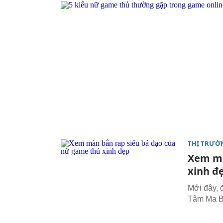
THỊ TRƯỜ
Xem mà
xinh đe
Mới đây, 
Tâm Ma B