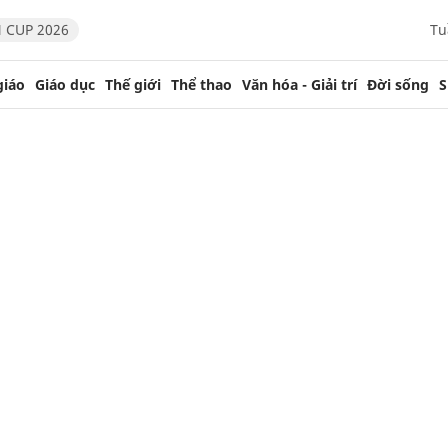
 CUP 2026
Tu
giáo
Giáo dục
Thế giới
Thể thao
Văn hóa - Giải trí
Đời sống
S