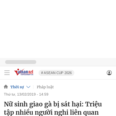
# ASEAN CUP 2026
Thời sự
Pháp luật
thứ tư, 13/02/2019 - 14:59
Nữ sinh giao gà bị sát hại: Triệu
tập nhiều người nghi liên quan