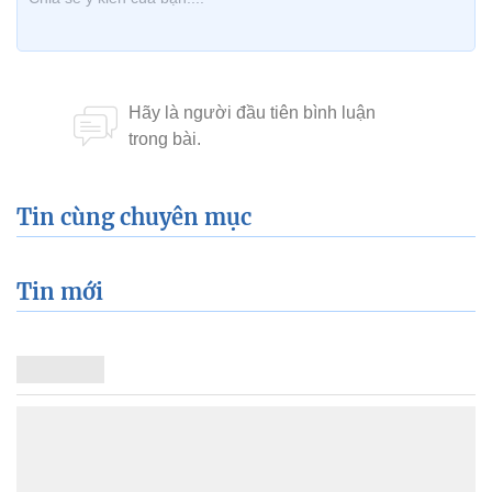
Tin cùng chuyên mục
Tin mới