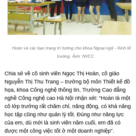
Hoàn và các bạn trang trí tường cho khoa Ngoại ngữ - Kinh tế c
trường. Ảnh: NVCC
Chia sẻ về cô sinh viên Ngọc Thị Hoàn, cô giáo
Nguyễn Thị Thu Trang – trưởng bộ môn Thiết kế đồ
họa, khoa Công nghệ thông tin, Trường Cao đẳng
nghề Công nghệ cao Hà Nội nhận xét: “Hoàn là một
cô lớp trưởng rất chăm chỉ, năng động, có khả năng
học tập cũng như quản lý tốt. Đúng như năng lực
của em, dù mới là sinh viên năm cuối, em đã có
được một công việc tốt ở một doanh nghiệp”.