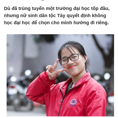
Dù đã trúng tuyển một trường đại học tốp đầu,
nhưng nữ sinh dân tộc Tày quyết định không
học đại học để chọn cho mình hướng đi riêng.