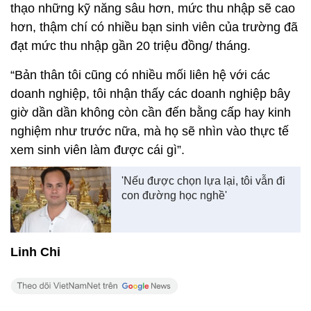
thạo những kỹ năng sâu hơn, mức thu nhập sẽ cao
hơn, thậm chí có nhiều bạn sinh viên của trường đã
đạt mức thu nhập gần 20 triệu đồng/ tháng.
“Bản thân tôi cũng có nhiều mối liên hệ với các
doanh nghiệp, tôi nhận thấy các doanh nghiệp bây
giờ dần dần không còn cần đến bằng cấp hay kinh
nghiệm như trước nữa, mà họ sẽ nhìn vào thực tế
xem sinh viên làm được cái gì”.
'Nếu được chọn lựa lại, tôi vẫn đi
con đường học nghề'
Linh Chi