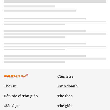
Chính trị
Thời sự
Kinh doanh
Dân tộc và Tôn giáo
Thể thao
Giáo dục
Thế giới