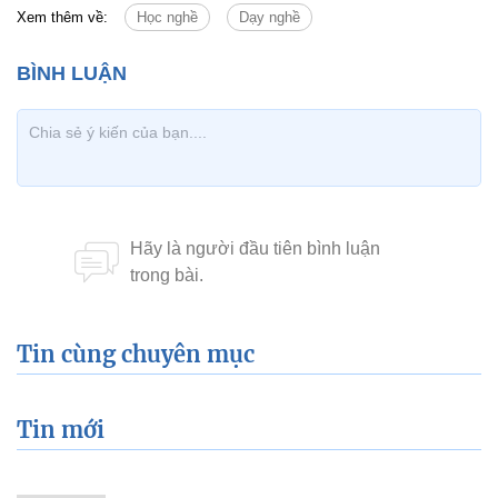
Xem thêm về:
Học nghề
Dạy nghề
Tin cùng chuyên mục
Tin mới