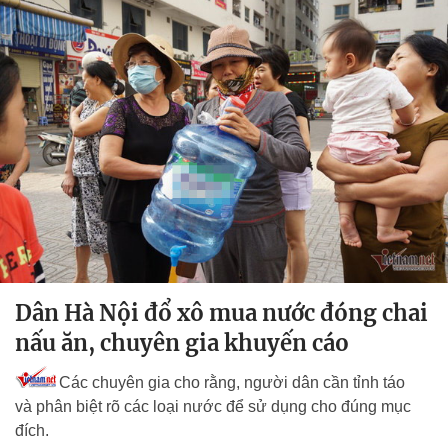
Dân Hà Nội đổ xô mua nước đóng chai
nấu ăn, chuyên gia khuyến cáo
Các chuyên gia cho rằng, người dân cần tỉnh táo
và phân biệt rõ các loại nước để sử dụng cho đúng mục
đích.