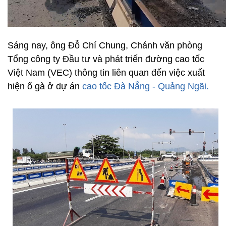
Sáng nay, ông Đỗ Chí Chung, Chánh văn phòng
Tổng công ty Đầu tư và phát triển đường cao tốc
Việt Nam (VEC) thông tin liên quan đến việc xuất
hiện ổ gà ở dự án
cao tốc Đà Nẵng - Quảng Ngãi.