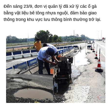
Đến sáng 23/9, đơn vị quản lý đã xử lý các ổ gà
bằng vật liệu bê tông nhựa nguội, đảm bảo giao
thông trong khu vực lưu thông bình thường trở lại.