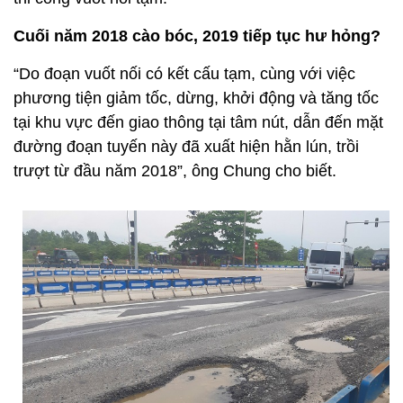
Cuối năm 2018 cào bóc, 2019 tiếp tục hư hỏng?
“Do đoạn vuốt nối có kết cấu tạm, cùng với việc
phương tiện giảm tốc, dừng, khởi động và tăng tốc
tại khu vực đến giao thông tại tâm nút, dẫn đến mặt
đường đoạn tuyến này đã xuất hiện hằn lún, trồi
trượt từ đầu năm 2018”, ông Chung cho biết.