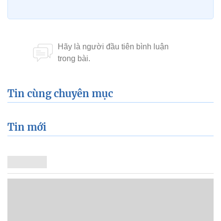
Tin cùng chuyên mục
Tin mới