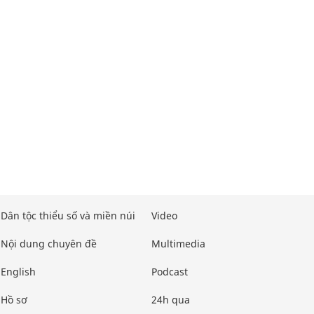
Dân tộc thiểu số và miền núi
Video
Nội dung chuyên đề
Multimedia
English
Podcast
Hồ sơ
24h qua