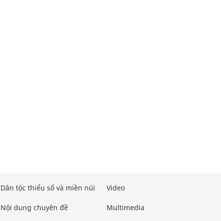
Dân tộc thiểu số và miền núi
Video
Nội dung chuyên đề
Multimedia