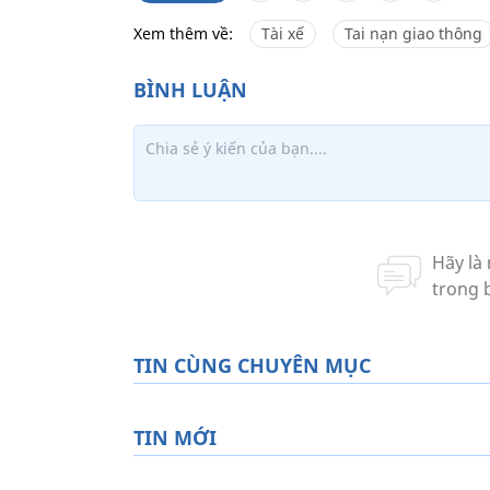
Xem thêm về:
Tài xế
Tai nạn giao thông
TIN CÙNG CHUYÊN MỤC
TIN MỚI