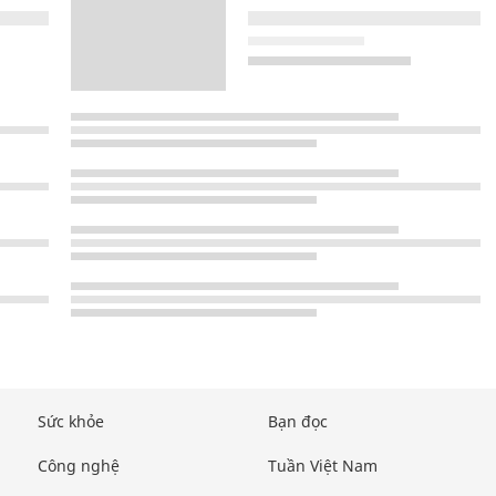
Sức khỏe
Bạn đọc
Công nghệ
Tuần Việt Nam