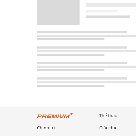
Thể thao
Chính trị
Giáo dục