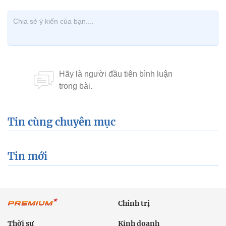
Tin cùng chuyên mục
Tin mới
Chính trị
Thời sự
Kinh doanh