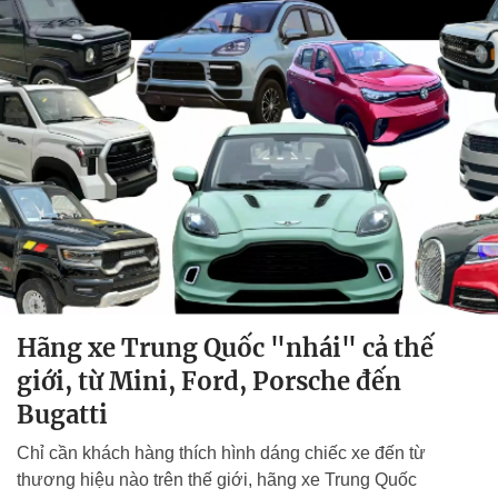
Hãng xe Trung Quốc "nhái" cả thế
giới, từ Mini, Ford, Porsche đến
Bugatti
Chỉ cần khách hàng thích hình dáng chiếc xe đến từ
thương hiệu nào trên thế giới, hãng xe Trung Quốc