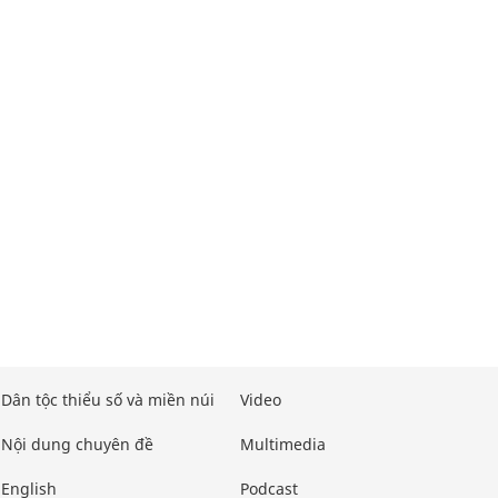
Dân tộc thiểu số và miền núi
Video
Nội dung chuyên đề
Multimedia
English
Podcast